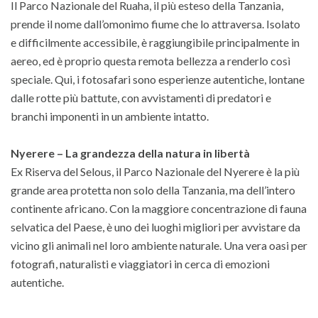
Il Parco Nazionale del Ruaha, il più esteso della Tanzania,
prende il nome dall’omonimo fiume che lo attraversa. Isolato
e difficilmente accessibile, è raggiungibile principalmente in
aereo, ed è proprio questa remota bellezza a renderlo così
speciale. Qui, i fotosafari sono esperienze autentiche, lontane
dalle rotte più battute, con avvistamenti di predatori e
branchi imponenti in un ambiente intatto.
Nyerere – La grandezza della natura in libertà
Ex Riserva del Selous, il Parco Nazionale del Nyerere è la più
grande area protetta non solo della Tanzania, ma dell’intero
continente africano. Con la maggiore concentrazione di fauna
selvatica del Paese, è uno dei luoghi migliori per avvistare da
vicino gli animali nel loro ambiente naturale. Una vera oasi per
fotografi, naturalisti e viaggiatori in cerca di emozioni
autentiche.