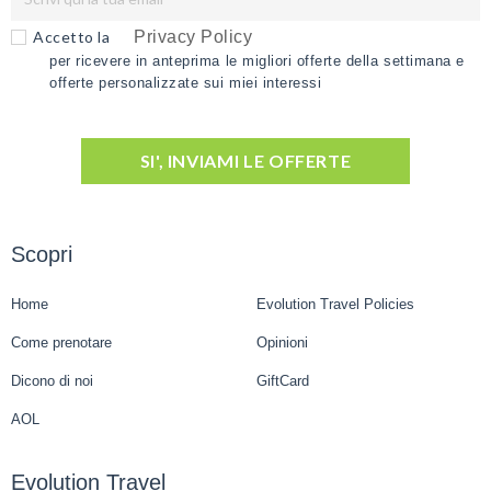
Accetto la
Privacy Policy
per ricevere in anteprima le migliori offerte della settimana e
offerte personalizzate sui miei interessi
SI', INVIAMI LE OFFERTE
Scopri
Home
Evolution Travel Policies
Come prenotare
Opinioni
Dicono di noi
GiftCard
AOL
Evolution Travel